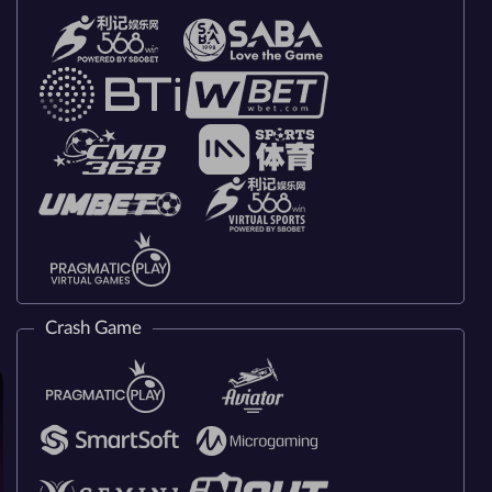
Crash Game