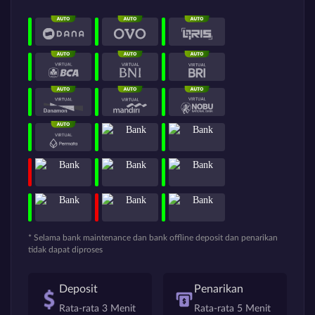
* Selama bank maintenance dan bank offline deposit dan penarikan
tidak dapat diproses
Deposit
Penarikan
Rata-rata 3 Menit
Rata-rata 5 Menit