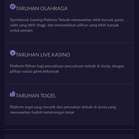
TARUHAN OLAHRAGA
Sportsbook Gaming Platform Terbaik menawarkan lebih banyak game,
odds yang lebih tinggi, dan menyediakan pilihan yang lebih banyak
untuk pemain.
TARUHAN LIVE KASINO
Platform Pilihan bagi perusahaan-perusahaan terbaik di dunia, dengan
pilihan variasi game terbanyak
TARUHAN TOGEL
Platform togel yang menarik dari perusahan terbaik di dunia yang
menawarkan hadiah kemenangan besar