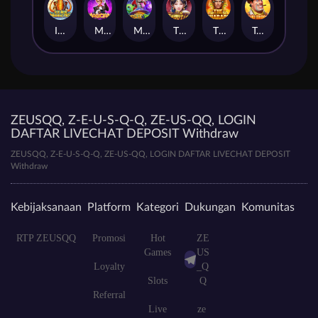
Ice Age Mammoths
Magician
Monster Pop
The Beauties
The Pharaoh
Train Robber
ZEUSQQ, Z-E-U-S-Q-Q, ZE-US-QQ, LOGIN
DAFTAR LIVECHAT DEPOSIT Withdraw
ZEUSQQ, Z-E-U-S-Q-Q, ZE-US-QQ, LOGIN DAFTAR LIVECHAT DEPOSIT
Withdraw
Kebijaksanaan
Platform
Kategori
Dukungan
Komunitas
RTP ZEUSQQ
Promosi
Hot
ZE
Games
US
Loyalty
_Q
Slots
Q
Referral
Live
ze