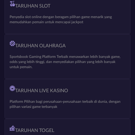
TARUHAN SLOT
Penyedia slot online dengan beragam pilihan game menarik yang
memudahkan pemain untuk mencapai jackpot
TARUHAN OLAHRAGA
Sportsbook Gaming Platform Terbaik menawarkan lebih banyak game,
odds yang lebih tinggi, dan menyediakan pilihan yang lebih banyak
untuk pemain.
TARUHAN LIVE KASINO
Platform Pilihan bagi perusahaan-perusahaan terbaik di dunia, dengan
pilihan variasi game terbanyak
TARUHAN TOGEL