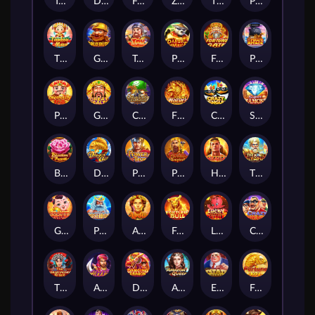
Taichi Lion Dance
Dragon Treasure
Fever 777
Zorro
Three Kings
Pharaoh Treasures
Tianhou Mazu
Gold Rush
Toy Soldiers
Panda Warrior
Fortune Gate
Pirate Attack
Prosperity 168
Great Wealth
Caribbean Treasure
Flame Wolves
Crazy Penguin
Super Diamond
Blossom of Fortune
Dragon Gate
Power Of Thor
Persian Empire
Heracles
The King Of Olympus
Grande Fortune
Poseidon
Apollo
Fortune Bull
Lucky Little Devil
Crazy Thieves
The Unsurpassed Grace
Aladdin
Dancing Dragon
Amazon Queen
Estate Rich Man
Fortune Koi