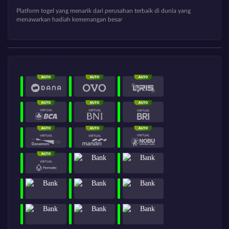
Platform togel yang menarik dari perusahan terbaik di dunia yang
menawarkan hadiah kemenangan besar