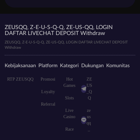
ZEUSQQ, Z-E-U-S-Q-Q, ZE-US-QQ, LOGIN
DAFTAR LIVECHAT DEPOSIT Withdraw
ZEUSQQ, Z-E-U-S-Q-Q, ZE-US-QQ, LOGIN DAFTAR LIVECHAT DEPOSIT
Withdraw
Kebijaksanaan
Platform
Kategori
Dukungan
Komunitas
RTP ZEUSQQ
Promosi
Hot
ZE
Games
US
Loyalty
_Q
Slots
Q
Referral
Live
ze
Casino
us
qq
Race
_