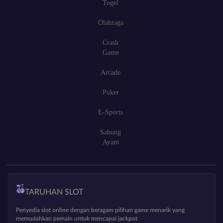
Togel
Olahraga
Crash
Game
Arcade
Poker
E-Sports
Sabung
Ayam
TARUHAN SLOT
Penyedia slot online dengan beragam pilihan game menarik yang
memudahkan pemain untuk mencapai jackpot