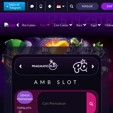
Main di
MASUK
DAF
Telegram
IDR
12,674,291,
Hot Games
Slots
Live Casino
Race
Togel
Olahr
AMB SLOT
SEMUA
PERMAINAN
TOP
SLOTS
20