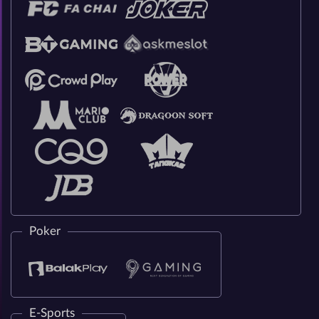
Poker
E-Sports