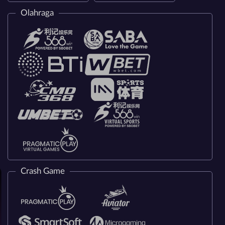
Olahraga
Crash Game