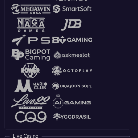
Live Casino