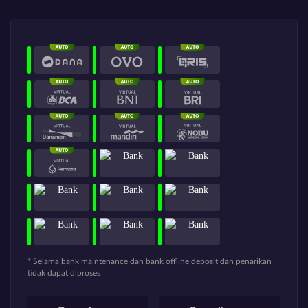
* Selama bank maintenance dan bank offline deposit dan penarikan
tidak dapat diproses