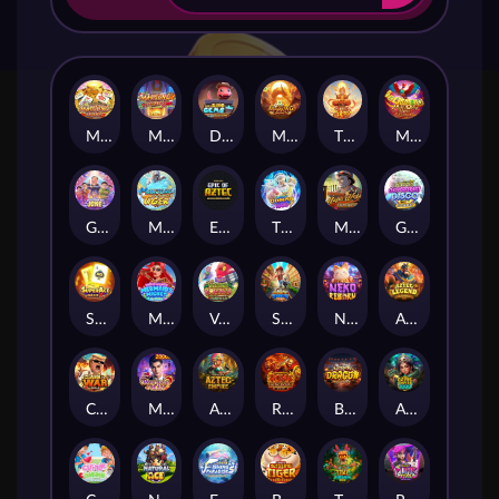
Mahjong Legend
Mahjong Legend Xmas
Dino Gems
Mahjong Legacy
The Monkey King
Mahjong of the Phoenix
Government Joke
Mahjong of the White Tiger
Epic of Aztec
The Beat of Olympus 1000
Mafia Ways
Government Disco
Super Ace X
Mermaid's Market
Veggies Bonanza
Subway Runner
Neko Reborn
Aztec Legend
Clash of War
Mafia Ways II : Metro Haven Heist
Aztec Empire
Roma Kingdom
Blessing of the Dragon
Aztec Empire 1000