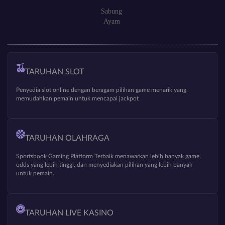
Sabung
Ayam
TARUHAN SLOT
Penyedia slot online dengan beragam pilihan game menarik yang
memudahkan pemain untuk mencapai jackpot
TARUHAN OLAHRAGA
Sportsbook Gaming Platform Terbaik menawarkan lebih banyak game,
odds yang lebih tinggi, dan menyediakan pilihan yang lebih banyak
untuk pemain.
TARUHAN LIVE KASINO