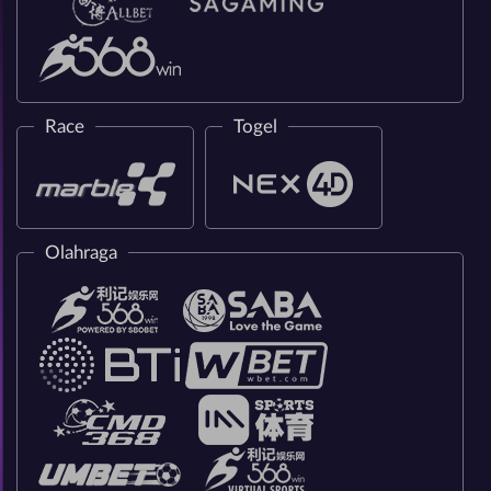
Race
Togel
Olahraga