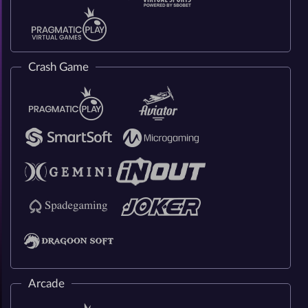
Crash Game
Arcade