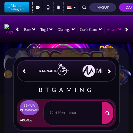
Main di
MASUK
DAF
Telegram
ive Casino
Race
Togel
Olahraga
Crash Game
Arcade
Pok
BTGAMING
SEMUA
PERMAINAN
ARCADE