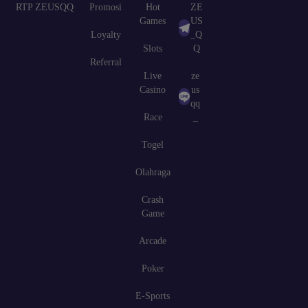
RTP ZEUSQQ
Promosi
Hot
ZE
Games
US
Loyalty
_Q
Slots
Q
Referral
Live
ze
Casino
us
qq
Race
_
Togel
Olahraga
Crash
Game
Arcade
Poker
E-Sports